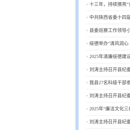
十三年，持续擦亮“
中共陕西省委十四
县委巡察工作领导
绥德举办“清风润心 
2025年清廉绥德
刘涛主持召开县纪委
我县27名科级干部
刘涛主持召开县纪委
2025年“廉洁文化
刘涛主持召开县纪委