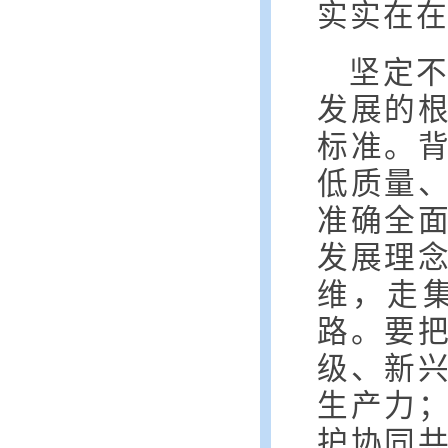
实实在
坚定
发展的
标准。背
低质量
准确全
发展理
维，走
路。要
级、新
生产力
护协同