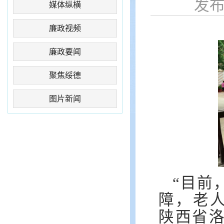
发布时
媒体纵横
廉政视频
廉政要闻
聚焦绥德
图片新闻
“目前
障，老
陕西省