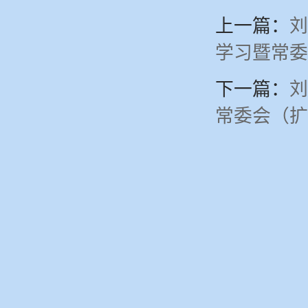
上一篇：
刘
学习暨常委
下一篇：
刘
常委会（扩