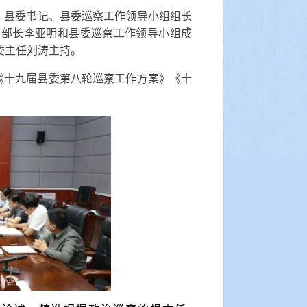
，县委书记、县委巡察工作领导小组组长
部部长李亚明和县委巡察工作领导小组成
委主任刘涛主持。
《十九届县委第八轮巡察工作方案》《十