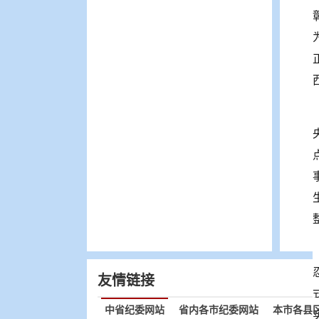
友情链接
中省纪委网站
省内各市纪委网站
本市各县