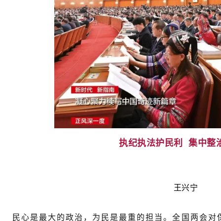
执纪执法护民利 集中整
王兴宁
民心是最大的政治，为民是最重的担当。全国两会对