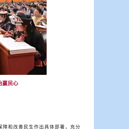
治赢民心
保障和改善民生作出具体部署，充分