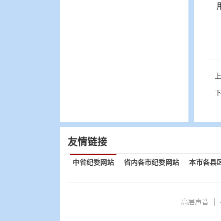
友情链接
中省纪委网站
省内各市纪委网站
本市各县
高层声音