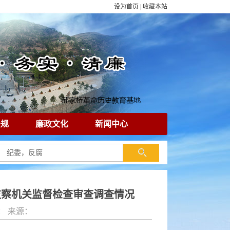
设为首页
|
收藏本站
法规
廉政文化
新闻中心
监察机关监督检查审查调查情况
作者： 来源：