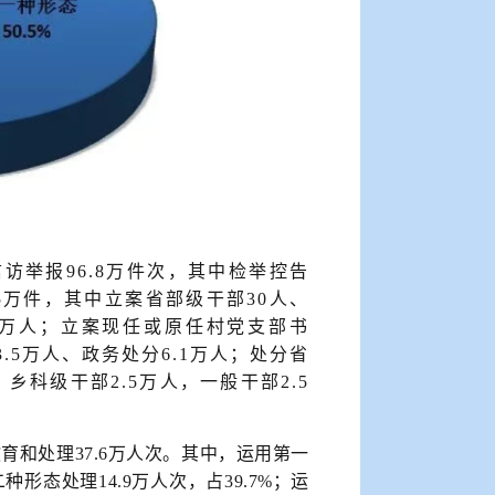
访举报96.8万件次，其中检举控告
.5万件，其中立案省部级干部30人、
.3万人；立案现任或原任村党支部书
3.5万人、政务处分6.1万人；处分省
，乡科级干部2.5万人，一般干部2.5
育和处理37.6万人次。其中，运用第一
形态处理14.9万人次，占39.7%；运