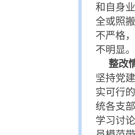
和自身
全或照
不严格
不明显
整改
坚持党
实可行
统各支
学习讨
员模范