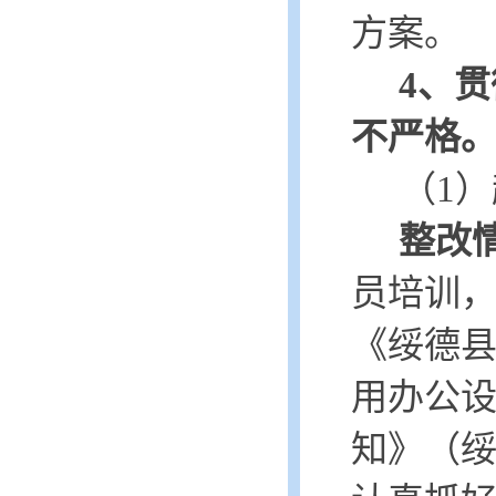
方案。
4、
不严格
（
1）
整改
员培训
《绥德
用办公设
知》（绥