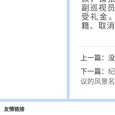
副巡视
受礼金
籍、取
上一篇：没
下一篇：
纪
议的风景名
友情链接