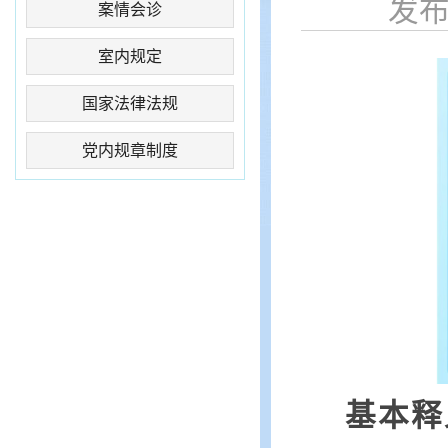
发布时
案情会诊
室内规定
国家法律法规
党内规章制度
基本释