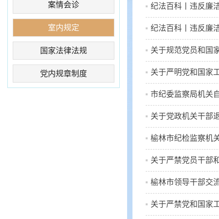
案情会诊
纪法百科丨违反廉洁
室内规定
纪法百科丨违反廉洁
关于规范党员和国家
国家法律法规
关于严明党和国家
党内规章制度
市纪委监察局机关
关于党政机关干部退
榆林市纪检监察机关
关于严禁党员干部
榆林市领导干部交
关于严禁党和国家