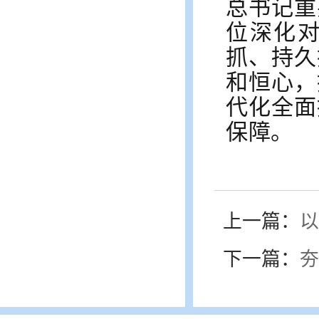
总书记重
位深化
抓、持久
和恒心，
代化全面
保障。
上一篇：
以
下一篇：
夯