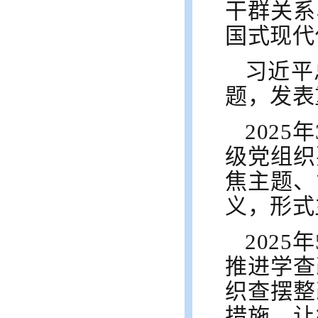
干群关系
国式现代
习近平
题，发表
202
级党组织
焦主题、
义，形式
202
推进学查
织查摆整
措施、让