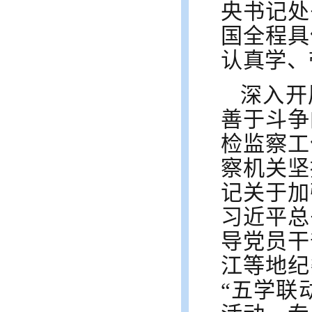
央书记处
国全程具
认真学、
深入开
善于斗争
检监察工
察机关坚
记关于加
习近平总
导党员干
江等地纪
“五学联