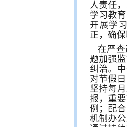
人责任，
学习教育
开展学
正，确保
在严查
题加强监
纠治。中
对节假日
坚持每月
报，重要
例；配合
机制办公