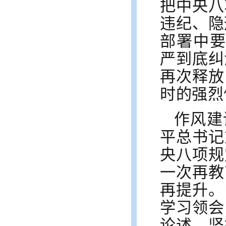
把中央八
违纪、隐
部署中要
严到底纠
再次释放
时的强烈
作风建
平总书记
央八项规
一次再教
再提升。
学习领会
论述，坚