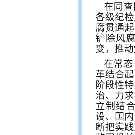
在同查
各级纪检
腐贯通起
铲除风腐
变，推动
在常态
革结合起
阶段性特
治、力求
立制结
设、国内
断把实践