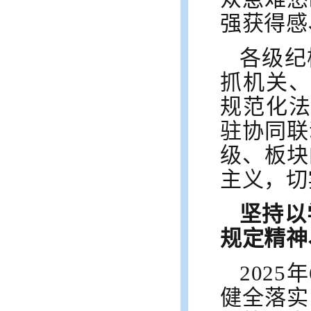
强获得感
各级纪
抓机关、
规范化法
驻协同联
级、板块
主义，切
坚持以
规定精神
202
健全落实