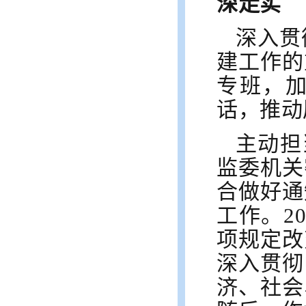
深走实
深入贯
建工作的
专班，
话，推动
主动担
监委机关
合做好通
工作。2
项规定改
深入贯彻
济、社会