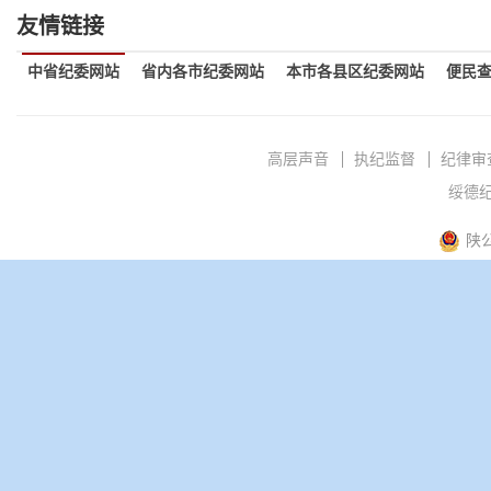
友情链接
中省纪委网站
省内各市纪委网站
本市各县区纪委网站
便民
高层声音
执纪监督
纪律审
绥德纪
陕公