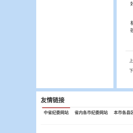
友情链接
中省纪委网站
省内各市纪委网站
本市各县