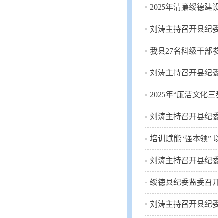
2025年清廉绥德
刘涛主持召开县纪委
我县27名科级干部
刘涛主持召开县纪委
2025年“廉洁文化
刘涛主持召开县纪委
培训赋能“强本领” 以学
刘涛主持召开县纪委
绥德县纪委监委召开
刘涛主持召开县纪委